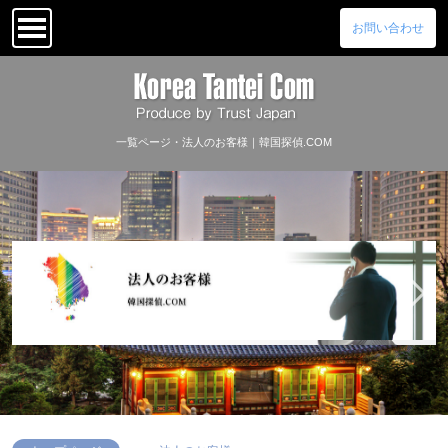
お問い合わせ
一覧ページ・法人のお客様｜韓国探偵.COM