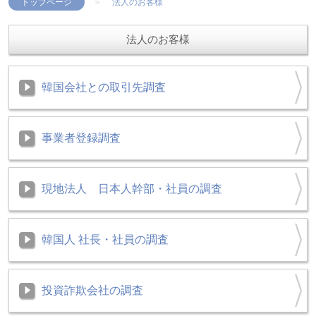
トップページ
法人のお客様
法人のお客様
韓国会社との取引先調査
事業者登録調査
現地法人 日本人幹部・社員の調査
韓国人 社長・社員の調査
投資詐欺会社の調査