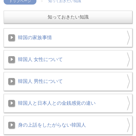
トップページ
知っておきたい知識
知っておきたい知識
韓国の家族事情
韓国人 女性について
韓国人 男性について
韓国人と日本人との金銭感覚の違い
身の上話をしたがらない韓国人