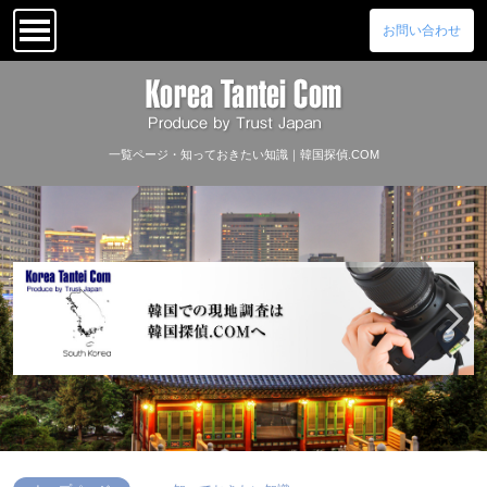
お問い合わせ
一覧ページ・知っておきたい知識｜韓国探偵.COM