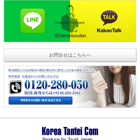
お問合せはこちらへ