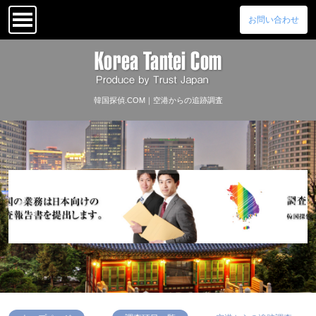
お問い合わせ
韓国探偵.COM｜空港からの追跡調査