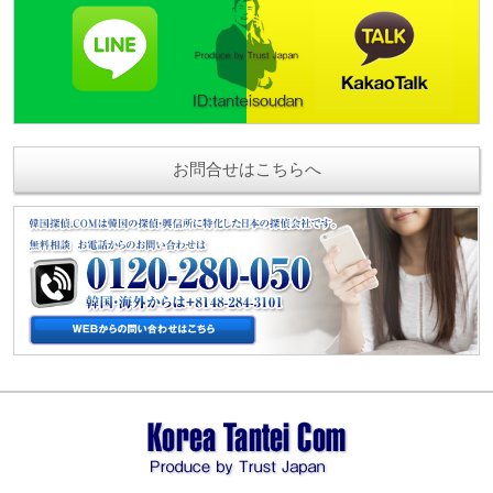
お問合せはこちらへ